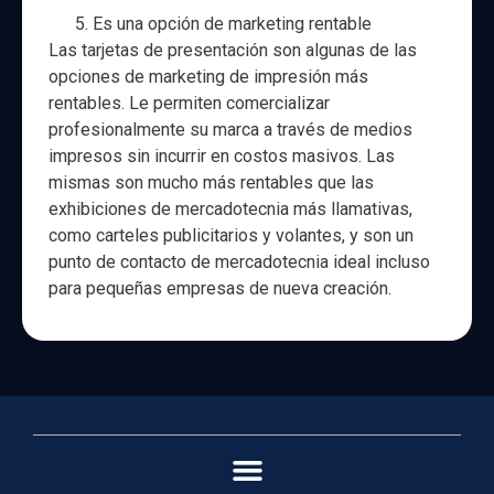
Es una opción de marketing rentable
Las tarjetas de presentación son algunas de las
opciones de marketing de impresión más
rentables. Le permiten comercializar
profesionalmente su marca a través de medios
impresos sin incurrir en costos masivos. Las
mismas son mucho más rentables que las
exhibiciones de mercadotecnia más llamativas,
como carteles publicitarios y volantes, y son un
punto de contacto de mercadotecnia ideal incluso
para pequeñas empresas de nueva creación.