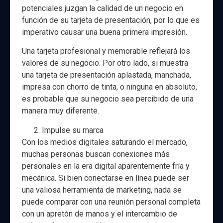
potenciales juzgan la calidad de un negocio en
función de su tarjeta de presentación, por lo que es
imperativo causar una buena primera impresión.
Una tarjeta profesional y memorable reflejará los
valores de su negocio. Por otro lado, si muestra
una tarjeta de presentación aplastada, manchada,
impresa con chorro de tinta, o ninguna en absoluto,
es probable que su negocio sea percibido de una
manera muy diferente.
Impulse su marca
Con los medios digitales saturando el mercado,
muchas personas buscan conexiones más
personales en la era digital aparentemente fría y
mecánica. Si bien conectarse en línea puede ser
una valiosa herramienta de marketing, nada se
puede comparar con una reunión personal completa
con un apretón de manos y el intercambio de