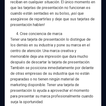
reciban en cualquier situación. El único momento en
que las tarjetas de presentación no funcionan es
cuando están sentadas en su bolso, ¡así que
asegúrese de repartirlas y deje que sus tarjetas de
presentación hablen!
Cree conciencia de marca
Tener una tarjeta de presentación lo distingue de
los demás en su industria y pone su marca en el
centro de atención. Una marca creativa y
memorable deja una impresión que dura mucho
después de descartar la tarjeta de presentación.
También se posiciona inmediatamente por delante
de otras empresas de su industria que no están
preparadas o no tienen ningún material de
marketing disponible. Tener una tarjeta de
presentación lo ayuda a aprovechar el momento
para presentar su marca profesionalmente cuando
surja la oportunidad.