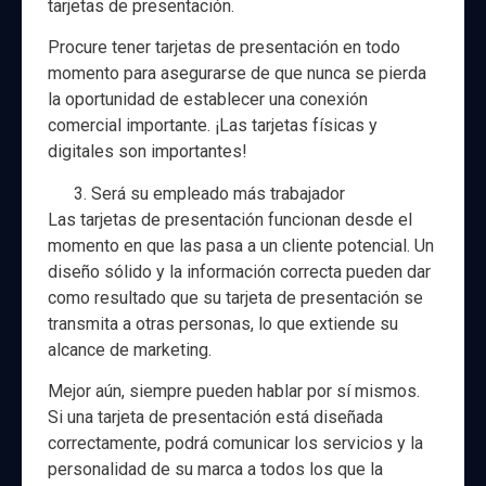
tarjetas de presentación.
Procure tener tarjetas de presentación en todo
momento para asegurarse de que nunca se pierda
la oportunidad de establecer una conexión
comercial importante. ¡Las tarjetas físicas y
digitales son importantes!
Será su empleado más trabajador
Las tarjetas de presentación funcionan desde el
momento en que las pasa a un cliente potencial. Un
diseño sólido y la información correcta pueden dar
como resultado que su tarjeta de presentación se
transmita a otras personas, lo que extiende su
alcance de marketing.
Mejor aún, siempre pueden hablar por sí mismos.
Si una tarjeta de presentación está diseñada
correctamente, podrá comunicar los servicios y la
personalidad de su marca a todos los que la