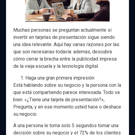
Muchas personas se preguntan actualmente si
invertir en tarjetas de presentación sigue siendo
una idea relevante. Aquí hay varias razones por las
que son necesarias todavía: además, descubra
cómo cerrar la brecha entre la publicidad impresa
de la vieja escuela y la tecnología digital.
Haga una gran primera impresión
Está hablando sobre su negocio y la persona con la
que está compartiendo parece interesada. Todo va
bien. «¿Tiene una tarjeta de presentación?»,
Pregunta, y en ese momento usted hace o deshace
su negocio.
A una persona le toma solo 5 segundos tomar una
decisión sobre su negocio y el 72% de los clientes