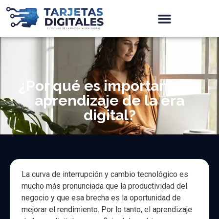
¿Por qué es importante el
aprendizaje de la era
digital?
La curva de interrupción y cambio tecnológico es
mucho más pronunciada que la productividad del
negocio y que esa brecha es la oportunidad de
mejorar el rendimiento. Por lo tanto, el aprendizaje