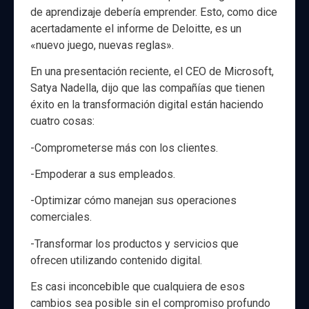
de aprendizaje debería emprender. Esto, como dice
acertadamente el informe de Deloitte, es un
«nuevo juego, nuevas reglas».
En una presentación reciente, el CEO de Microsoft,
Satya Nadella, dijo que las compañías que tienen
éxito en la transformación digital están haciendo
cuatro cosas:
-Comprometerse más con los clientes.
-Empoderar a sus empleados.
-Optimizar cómo manejan sus operaciones
comerciales.
-Transformar los productos y servicios que
ofrecen utilizando contenido digital.
Es casi inconcebible que cualquiera de esos
cambios sea posible sin el compromiso profundo