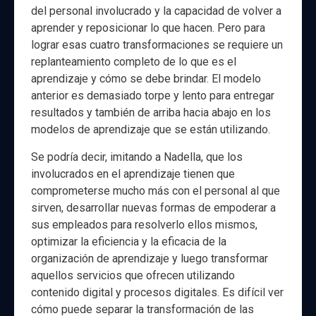
del personal involucrado y la capacidad de volver a
aprender y reposicionar lo que hacen. Pero para
lograr esas cuatro transformaciones se requiere un
replanteamiento completo de lo que es el
aprendizaje y cómo se debe brindar. El modelo
anterior es demasiado torpe y lento para entregar
resultados y también de arriba hacia abajo en los
modelos de aprendizaje que se están utilizando.
Se podría decir, imitando a Nadella, que los
involucrados en el aprendizaje tienen que
comprometerse mucho más con el personal al que
sirven, desarrollar nuevas formas de empoderar a
sus empleados para resolverlo ellos mismos,
optimizar la eficiencia y la eficacia de la
organización de aprendizaje y luego transformar
aquellos servicios que ofrecen utilizando
contenido digital y procesos digitales. Es difícil ver
cómo puede separar la transformación de las