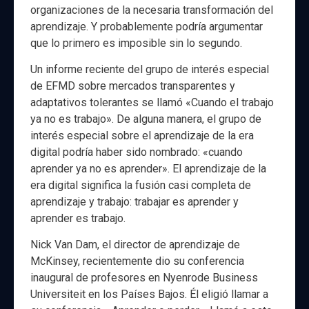
organizaciones de la necesaria transformación del
aprendizaje. Y probablemente podría argumentar
que lo primero es imposible sin lo segundo.
Un informe reciente del grupo de interés especial
de EFMD sobre mercados transparentes y
adaptativos tolerantes se llamó «Cuando el trabajo
ya no es trabajo». De alguna manera, el grupo de
interés especial sobre el aprendizaje de la era
digital podría haber sido nombrado: «cuando
aprender ya no es aprender». El aprendizaje de la
era digital significa la fusión casi completa de
aprendizaje y trabajo: trabajar es aprender y
aprender es trabajo.
Nick Van Dam, el director de aprendizaje de
McKinsey, recientemente dio su conferencia
inaugural de profesores en Nyenrode Business
Universiteit en los Países Bajos. Él eligió llamar a