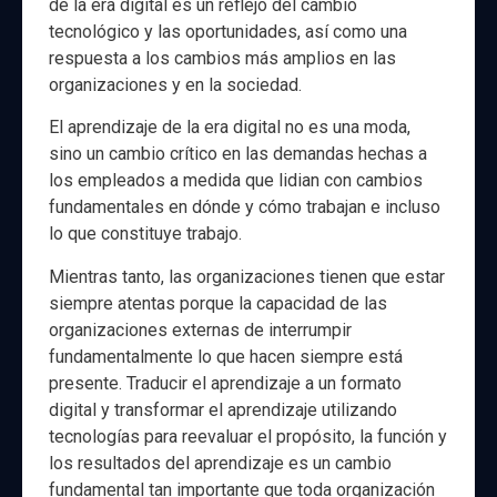
de la era digital es un reflejo del cambio
tecnológico y las oportunidades, así como una
respuesta a los cambios más amplios en las
organizaciones y en la sociedad.
El aprendizaje de la era digital no es una moda,
sino un cambio crítico en las demandas hechas a
los empleados a medida que lidian con cambios
fundamentales en dónde y cómo trabajan e incluso
lo que constituye trabajo.
Mientras tanto, las organizaciones tienen que estar
siempre atentas porque la capacidad de las
organizaciones externas de interrumpir
fundamentalmente lo que hacen siempre está
presente. Traducir el aprendizaje a un formato
digital y transformar el aprendizaje utilizando
tecnologías para reevaluar el propósito, la función y
los resultados del aprendizaje es un cambio
fundamental tan importante que toda organización