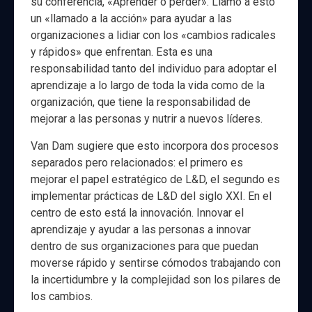
su conferencia, «Aprender o perder». Llamó a esto
un «llamado a la acción» para ayudar a las
organizaciones a lidiar con los «cambios radicales
y rápidos» que enfrentan. Esta es una
responsabilidad tanto del individuo para adoptar el
aprendizaje a lo largo de toda la vida como de la
organización, que tiene la responsabilidad de
mejorar a las personas y nutrir a nuevos líderes.
Van Dam sugiere que esto incorpora dos procesos
separados pero relacionados: el primero es
mejorar el papel estratégico de L&D, el segundo es
implementar prácticas de L&D del siglo XXI. En el
centro de esto está la innovación. Innovar el
aprendizaje y ayudar a las personas a innovar
dentro de sus organizaciones para que puedan
moverse rápido y sentirse cómodos trabajando con
la incertidumbre y la complejidad son los pilares de
los cambios.