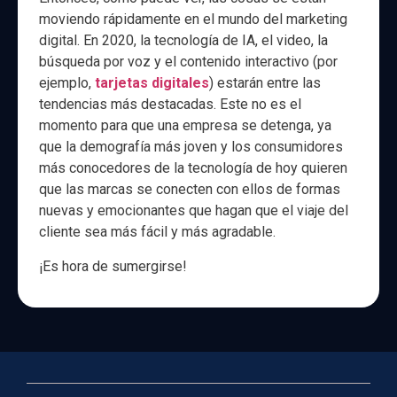
moviendo rápidamente en el mundo del marketing
digital. En 2020, la tecnología de IA, el video, la
búsqueda por voz y el contenido interactivo (por
ejemplo,
tarjetas digitales
) estarán entre las
tendencias más destacadas. Este no es el
momento para que una empresa se detenga, ya
que la demografía más joven y los consumidores
más conocedores de la tecnología de hoy quieren
que las marcas se conecten con ellos de formas
nuevas y emocionantes que hagan que el viaje del
cliente sea más fácil y más agradable.
¡Es hora de sumergirse!