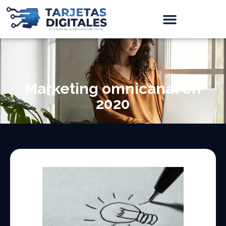
Marketing omnicanal en
2020