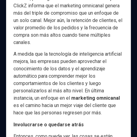
ClickZ informa que el marketing omnicanal genera
más del triple de compromiso que un enfoque de
un solo canal. Mejor aún, la retención de clientes, el
valor promedio de los pedidos y la frecuencia de
compra son más altos cuando tiene múltiples
canales.
A medida que la tecnología de inteligencia artificial
mejora, las empresas pueden aprovechar el
conocimiento de los datos y el aprendizaje
automático para comprender mejor los
comportamientos de los clientes y luego
personalizarlos al más alto nivel. En última
instancia, un enfoque en el
marketing omnicanal
es el camino hacia un mejor viaje del cliente que
hace que las personas regresen por más.
Involucrarse o quedarse atrás
Entonces, como puede ver, las cosas se están