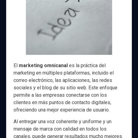
El
marketing omnicanal
es la práctica del
marketing en múltiples plataformas, incluido el
correo electrónico, las aplicaciones, las redes
sociales y el blog de su sitio web. Este enfoque
permite a las empresas conectarse con los
clientes en más puntos de contacto digitales,
ofreciendo una mejor experiencia de usuario.
Al entregar una voz coherente y uniforme y un
mensaje de marca con calidad en todos los
canales, puede generar resultados mucho mejores.