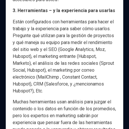
3. Herramientas – y la experiencia para usarlas
Están configurados con herramientas para hacer el
trabajo y la experiencia para saber cómo usarlos.
Pregunte qué utilizan para la gestión de proyectos
y qué maneja su equipo para medir el rendimiento
del sitio web y el SEO (Google Analytics, Moz,
Hubspot), el marketing entrante (Hubspot,
Marketo), el análisis de las redes sociales (Sprout
Social, Hubspot), el marketing por correo
electrónico (MailChimp , Constant Contact,
Hubspot), CRM (Salesforce, y ¿mencionamos
Hubspot?), Etc.
Muchas herramientas usan análisis para juzgar el
contenido o los datos en función de los promedios,
pero los expertos en marketing sabrán por
experiencia que pensar fuera de las herramientas