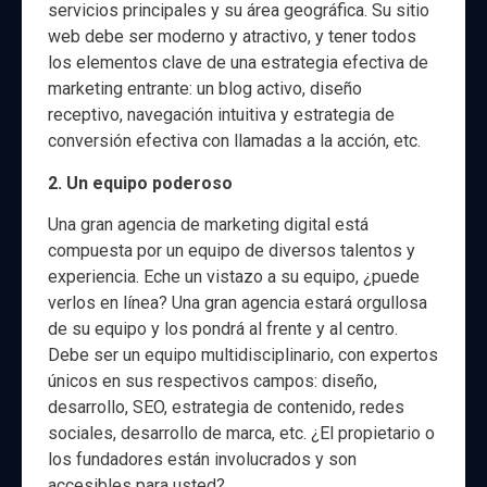
servicios principales y su área geográfica. Su sitio
web debe ser moderno y atractivo, y tener todos
los elementos clave de una estrategia efectiva de
marketing entrante: un blog activo, diseño
receptivo, navegación intuitiva y estrategia de
conversión efectiva con llamadas a la acción, etc.
2. Un equipo poderoso
Una gran agencia de marketing digital está
compuesta por un equipo de diversos talentos y
experiencia. Eche un vistazo a su equipo, ¿puede
verlos en línea? Una gran agencia estará orgullosa
de su equipo y los pondrá al frente y al centro.
Debe ser un equipo multidisciplinario, con expertos
únicos en sus respectivos campos: diseño,
desarrollo, SEO, estrategia de contenido, redes
sociales, desarrollo de marca, etc. ¿El propietario o
los fundadores están involucrados y son
accesibles para usted?