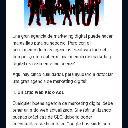
Una gran agencia de marketing digital puede hacer
maravillas para su negocio. Pero con el
surgimiento de más agencias creativas todo el
tiempo, ¿cómo saber si una agencia de marketing
digital es realmente tan buena?
Aquí hay cinco cualidades para ayudarlo a detectar
una gran agencia de marketing digital:
1. Un sitio web Kick-Ass
Cualquier buena agencia de marketing digital debe
tener un sitio web actualizado. Si están utilizando
buenas prácticas de SEO, debería poder
encontrarlas fácilmente en Google buscando sus