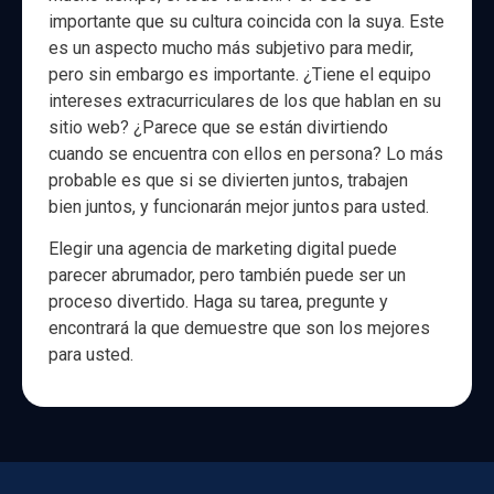
importante que su cultura coincida con la suya. Este
es un aspecto mucho más subjetivo para medir,
pero sin embargo es importante. ¿Tiene el equipo
intereses extracurriculares de los que hablan en su
sitio web? ¿Parece que se están divirtiendo
cuando se encuentra con ellos en persona? Lo más
probable es que si se divierten juntos, trabajen
bien juntos, y funcionarán mejor juntos para usted.
Elegir una agencia de marketing digital puede
parecer abrumador, pero también puede ser un
proceso divertido. Haga su tarea, pregunte y
encontrará la que demuestre que son los mejores
para usted.