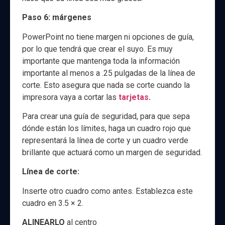
Paso 6: márgenes
PowerPoint no tiene margen ni opciones de guía,
por lo que tendrá que crear el suyo. Es muy
importante que mantenga toda la información
importante al menos a .25 pulgadas de la línea de
corte. Esto asegura que nada se corte cuando la
impresora vaya a cortar las
tarjetas
.
Para crear una guía de seguridad, para que sepa
dónde están los límites, haga un cuadro rojo que
representará la línea de corte y un cuadro verde
brillante que actuará como un margen de seguridad.
Línea de corte:
Inserte otro cuadro como antes. Establezca este
cuadro en 3.5 × 2.
ALINEARLO
al centro