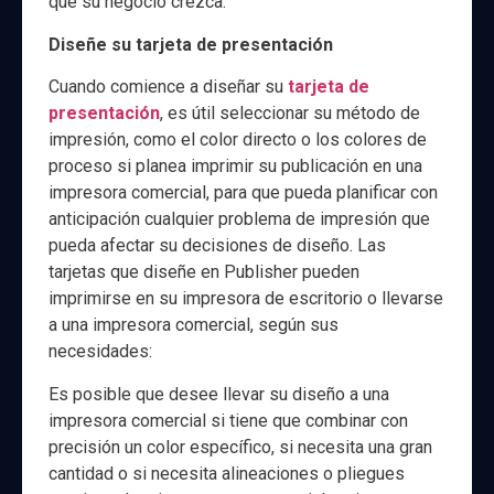
que su negocio crezca.
Diseñe su tarjeta de presentación
Cuando comience a diseñar su
tarjeta de
presentación
, es útil seleccionar su método de
impresión, como el color directo o los colores de
proceso si planea imprimir su publicación en una
impresora comercial, para que pueda planificar con
anticipación cualquier problema de impresión que
pueda afectar su decisiones de diseño. Las
tarjetas que diseñe en Publisher pueden
imprimirse en su impresora de escritorio o llevarse
a una impresora comercial, según sus
necesidades:
Es posible que desee llevar su diseño a una
impresora comercial si tiene que combinar con
precisión un color específico, si necesita una gran
cantidad o si necesita alineaciones o pliegues