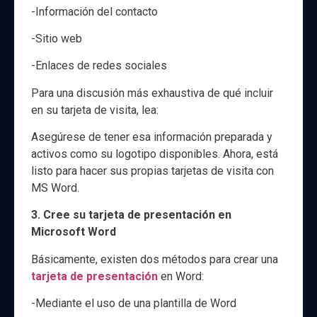
-Información del contacto
-Sitio web
-Enlaces de redes sociales
Para una discusión más exhaustiva de qué incluir
en su tarjeta de visita, lea:
Asegúrese de tener esa información preparada y
activos como su logotipo disponibles. Ahora, está
listo para hacer sus propias tarjetas de visita con
MS Word.
3. Cree su tarjeta de presentación en
Microsoft Word
Básicamente, existen dos métodos para crear una
tarjeta de presentación
en Word:
-Mediante el uso de una plantilla de Word