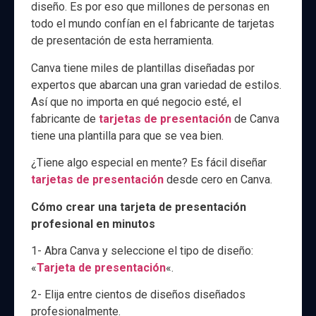
diseño. Es por eso que millones de personas en
todo el mundo confían en el fabricante de tarjetas
de presentación de esta herramienta.
Canva tiene miles de plantillas diseñadas por
expertos que abarcan una gran variedad de estilos.
Así que no importa en qué negocio esté, el
fabricante de
tarjetas de presentación
de Canva
tiene una plantilla para que se vea bien.
¿Tiene algo especial en mente? Es fácil diseñar
tarjetas de presentación
desde cero en Canva.
Cómo crear una tarjeta de presentación
profesional en minutos
1- Abra Canva y seleccione el tipo de diseño:
«
Tarjeta de presentación
«.
2- Elija entre cientos de diseños diseñados
profesionalmente.