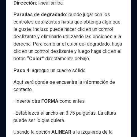
Dirección:
lineal arriba
Paradas de degradado:
puede jugar con los
controles deslizantes hasta que obtenga algo que
le guste. Incluso puede hacer clic en un control
deslizante y eliminarlo utilizando las opciones a la
derecha. Para cambiar el color del degradado, haga
clic en un control deslizante y luego haga clic en el
botón
“Color”
directamente debajo.
Paso 4:
agregue un cuadro sólido
Aquí será donde se encuentra la información de
contacto.
-Inserte otra
FORMA
como antes.
-Establezca el ancho en 3.75 pulgadas. La altura
puede ser lo que quiera.
Usando la opción
ALINEAR
a la izquierda de la