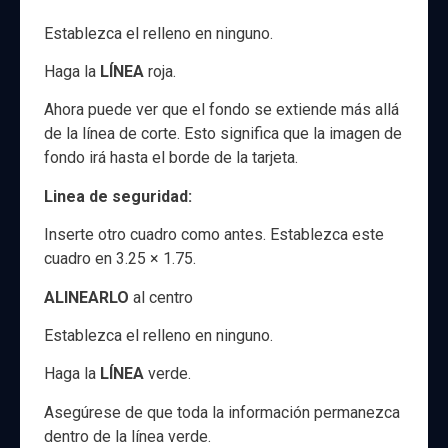
Establezca el relleno en ninguno.
Haga la
LÍNEA
roja.
Ahora puede ver que el fondo se extiende más allá
de la línea de corte. Esto significa que la imagen de
fondo irá hasta el borde de la tarjeta.
Linea de seguridad:
Inserte otro cuadro como antes. Establezca este
cuadro en 3.25 × 1.75.
ALINEARLO
al centro
Establezca el relleno en ninguno.
Haga la
LÍNEA
verde.
Asegúrese de que toda la información permanezca
dentro de la línea verde.