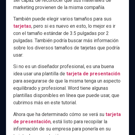
ser capaz de reconocer que sus materiales de
marketing provienen de la misma compañía.
También puede elegir varios tamaños para sus
tarjetas
, pero si es nuevo en esto, lo mejor es ir
con el tamaño estándar de 3.5 pulgadas por 2
pulgadas. También podría buscar más información
sobre los diversos tamaños de tarjetas que podría
usar:
Si no es un diseñador profesional, es una buena
idea usar una plantilla de
tarjeta de presentación
para asegurarse de que la misma tenga un aspecto
equilibrado y profesional. Word tiene algunas
plantillas disponibles en línea que puede usar, que
cubrimos más en este tutorial.
Ahora que ha determinado cómo se verá su
tarjeta
de presentación
, está listo para recopilar la
información de su empresa para ponerla en su