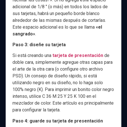
adicional de 1/8 ″ (o más) en todos los lados de
sus tarjetas, habrá un pequeño borde blanco
alrededor de las mismas después de cortarlas.
Este espacio adicional es lo que se llama
«el
sangrado»
.
Paso 3: diseñe su tarjeta
Si está creando una
tarjeta de presentación
de
doble cara, simplemente agregue otras capas para
el arte de la otra cara (o configure otro archivo
PSD). Un consejo de diseño rápido, si está
utilizando negro en su diseño, no lo haga solo
100% negro (K). Para imprimir un bonito color negro
intenso, utilice C 36 M 25 Y 25 K 100 en el
mezclador de color. Este artículo es principalmente
para configurar la tarjeta.
Paso 4: guarde su tarjeta de presentación