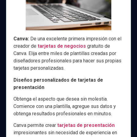
Canva:
De una excelente primera impresión con el
creador de
tarjetas de negocios
gratuito de
Canva. Elija entre miles de plantillas creadas por
diseñadores profesionales para hacer sus propias
tarjetas personalizadas.
Diseños personalizados de tarjetas de
presentación
Obtenga el aspecto que desea sin molestia.
Comience con una plantilla, agregue sus datos y
obtenga resultados profesionales en minutos.
Canva permite crear
tarjetas de presentación
impresionantes sin necesidad de experiencia en