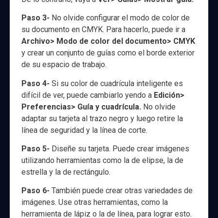
Paso 3-
No olvide configurar el modo de color de
su documento en CMYK. Para hacerlo, puede ir a
Archivo> Modo de color del documento> CMYK
y crear un conjunto de guías como el borde exterior
de su espacio de trabajo.
Paso 4-
Si su color de cuadrícula inteligente es
difícil de ver, puede cambiarlo yendo a
Edición>
Preferencias> Guía y cuadrícula.
No olvide
adaptar su tarjeta al trazo negro y luego retire la
línea de seguridad y la línea de corte.
Paso 5-
Diseñe su tarjeta. Puede crear imágenes
utilizando herramientas como la de elipse, la de
estrella y la de rectángulo.
Paso 6-
También puede crear otras variedades de
imágenes. Use otras herramientas, como la
herramienta de lápiz o la de línea, para lograr esto.