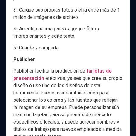
3- Cargue sus propias fotos o elija entre más de 1
millón de imágenes de archivo.
4- Arregle sus imágenes, agregue filtros
impresionantes y edite texto.
5- Guarde y comparta.
Publisher
Publisher facilita la producción de
tarjetas de
presentación
efectivas, ya sea que cree su propio
diseño o use uno de los diseños de esta
herramienta. Puede usar combinaciones para
seleccionar los colores y las fuentes que reflejan
la imagen de su empresa. Puede personalizar aún
más sus tarjetas para segmentos de mercado
específicos o locales, y puede agregar nombres y
títulos de trabajo para nuevos empleados a medida