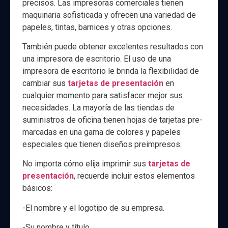
precisos. Las impresoras comerciales tienen
maquinaria sofisticada y ofrecen una variedad de
papeles, tintas, barnices y otras opciones.
También puede obtener excelentes resultados con
una impresora de escritorio. El uso de una
impresora de escritorio le brinda la flexibilidad de
cambiar sus
tarjetas de presentación
en
cualquier momento para satisfacer mejor sus
necesidades. La mayoría de las tiendas de
suministros de oficina tienen hojas de tarjetas pre-
marcadas en una gama de colores y papeles
especiales que tienen diseños preimpresos.
No importa cómo elija imprimir sus
tarjetas de
presentación
, recuerde incluir estos elementos
básicos:
-El nombre y el logotipo de su empresa.
-Su nombre y título.