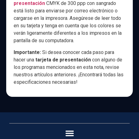
presentación
CMYK de 300 ppp con sangrado
está listo para enviarse por correo electrónico o
cargarse en la impresora. Asegúrese de leer todo
en su tarjeta y tenga en cuenta que los colores se
verán ligeramente diferentes a los impresos en la
pantalla de su computadora.
Importante:
Si desea conocer cada paso para
hacer una
tarjeta de presentación
con alguno de
los programas mencionados en esta nota, revise
nuestros artículos anteriores. ¡Encontrará todas las
especificaciones necesarias!