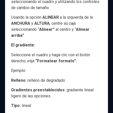
seleccionando el cuadro y utilizando los controles
de cambio de tamaño.
Usando la opción
ALINEAR
a la izquierda de la
ANCHURA
y
ALTURA
, centre su caja
seleccionando “
Alinear”
al centro y “
Alinear
arriba”
El gradiente:
Seleccione el cuadro y haga clic con el botón
derecho; elija
“Formatear formato”.
Ejemplo:
Relleno:
relleno de degradado
Gradientes preestablecidos:
gradiente lineal
ligero de las opciones.
Tipo:
lineal