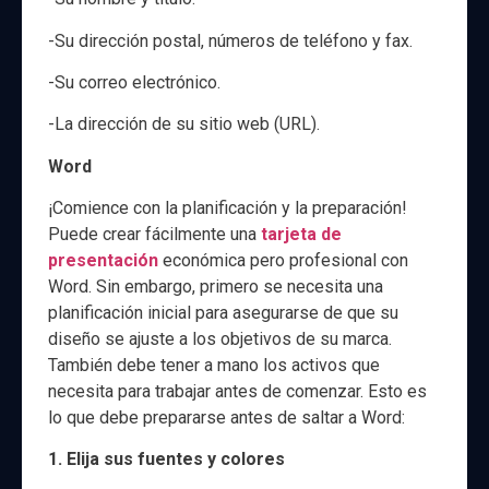
-Su dirección postal, números de teléfono y fax.
-Su correo electrónico.
-La dirección de su sitio web (URL).
Word
¡Comience con la planificación y la preparación!
Puede crear fácilmente una
tarjeta de
presentación
económica pero profesional con
Word. Sin embargo, primero se necesita una
planificación inicial para asegurarse de que su
diseño se ajuste a los objetivos de su marca.
También debe tener a mano los activos que
necesita para trabajar antes de comenzar. Esto es
lo que debe prepararse antes de saltar a Word:
1. Elija sus fuentes y colores