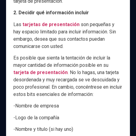
tarjeta de presentación.
2. Decidir qué información incluir
Las
tarjetas de presentación
son pequeñas y
hay espacio limitado para incluir información. Sin
embargo, desea que sus contactos puedan
comunicarse con usted.
Es posible que sienta la tentación de incluir la
mayor cantidad de información posible en su
tarjeta de presentación
.
No lo hagas, una tarjeta
desordenada y muy recargada se ve descuidada y
poco profesional. En cambio, concéntrese en incluir
estos bits esenciales de información:
-Nombre de empresa
-Logo de la compañía
-Nombre y título (si hay uno)