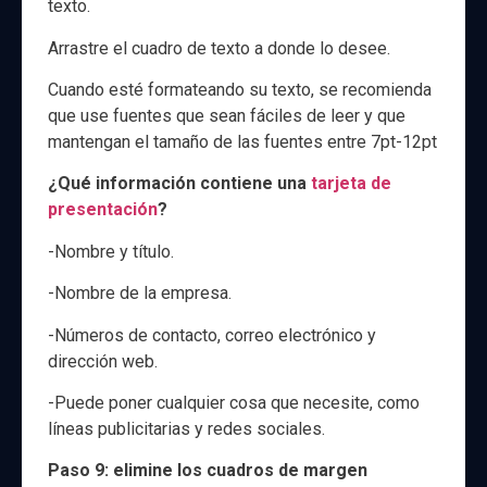
texto.
Arrastre el cuadro de texto a donde lo desee.
Cuando esté formateando su texto, se recomienda
que use fuentes que sean fáciles de leer y que
mantengan el tamaño de las fuentes entre 7pt-12pt
¿Qué información contiene una
tarjeta de
presentación
?
-Nombre y título.
-Nombre de la empresa.
-Números de contacto, correo electrónico y
dirección web.
-Puede poner cualquier cosa que necesite, como
líneas publicitarias y redes sociales.
Paso 9: elimine los cuadros de margen