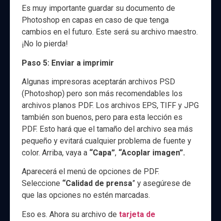
Es muy importante guardar su documento de
Photoshop en capas en caso de que tenga
cambios en el futuro. Este será su archivo maestro.
¡No lo pierda!
Paso 5: Enviar a imprimir
Algunas impresoras aceptarán archivos PSD
(Photoshop) pero son más recomendables los
archivos planos PDF. Los archivos EPS, TIFF y JPG
también son buenos, pero para esta lección es
PDF. Esto hará que el tamaño del archivo sea más
pequeño y evitará cualquier problema de fuente y
color. Arriba, vaya a
“Capa”
,
“Acoplar imagen”.
Aparecerá el menú de opciones de PDF.
Seleccione
“Calidad de prensa
” y asegúrese de
que las opciones no estén marcadas.
Eso es. Ahora su archivo de
tarjeta de