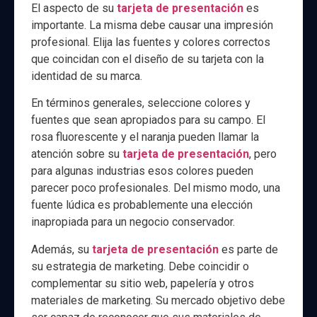
El aspecto de su
tarjeta de presentación
es
importante. La misma debe causar una impresión
profesional. Elija las fuentes y colores correctos
que coincidan con el diseño de su tarjeta con la
identidad de su marca.
En términos generales, seleccione colores y
fuentes que sean apropiados para su campo. El
rosa fluorescente y el naranja pueden llamar la
atención sobre su
tarjeta de presentación
, pero
para algunas industrias esos colores pueden
parecer poco profesionales. Del mismo modo, una
fuente lúdica es probablemente una elección
inapropiada para un negocio conservador.
Además, su
tarjeta de presentación
es parte de
su estrategia de marketing. Debe coincidir o
complementar su sitio web, papelería y otros
materiales de marketing. Su mercado objetivo debe