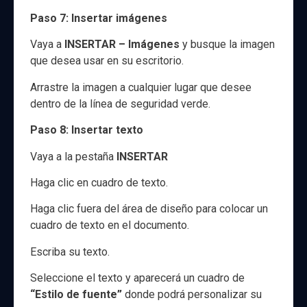
Paso 7: Insertar imágenes
Vaya a
INSERTAR – Imágenes
y busque la imagen
que desea usar en su escritorio.
Arrastre la imagen a cualquier lugar que desee
dentro de la línea de seguridad verde.
Paso 8: Insertar texto
Vaya a la pestaña
INSERTAR
Haga clic en cuadro de texto.
Haga clic fuera del área de diseño para colocar un
cuadro de texto en el documento.
Escriba su texto.
Seleccione el texto y aparecerá un cuadro de
“Estilo de fuente”
donde podrá personalizar su