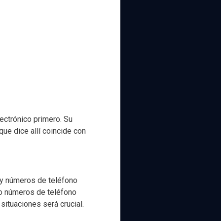
ectrónico primero. Su
que dice allí coincide con
a y números de teléfono
 o números de teléfono
 situaciones será crucial.