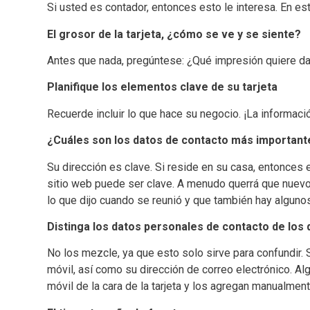
Si usted es contador, entonces esto le interesa. En est
El grosor de la tarjeta, ¿cómo se ve y se siente?
Antes que nada, pregúntese: ¿Qué impresión quiere da
Planifique los elementos clave de su tarjeta
Recuerde incluir lo que hace su negocio. ¡La informac
¿Cuáles son los datos de contacto más importan
Su dirección es clave. Si reside en su casa, entonces
sitio web puede ser clave. A menudo querrá que nuevos 
lo que dijo cuando se reunió y que también hay algunos
Distinga los datos personales de contacto de los 
No los mezcle, ya que esto solo sirve para confundir.
móvil, así como su dirección de correo electrónico. 
móvil de la cara de la tarjeta y los agregan manualment